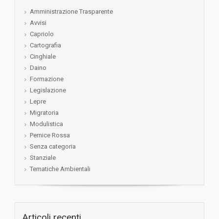
Amministrazione Trasparente
Avvisi
Capriolo
Cartografia
Cinghiale
Daino
Formazione
Legislazione
Lepre
Migratoria
Modulistica
Pernice Rossa
Senza categoria
Stanziale
Tematiche Ambientali
Articoli recenti