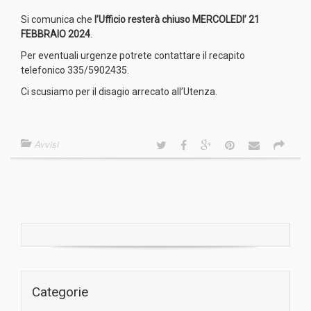
Si comunica che
l’Ufficio resterà chiuso MERCOLEDI’ 21
FEBBRAIO 2024
.
Per eventuali urgenze potrete contattare il recapito
telefonico 335/5902435.
Ci scusiamo per il disagio arrecato all’Utenza.
Avvisi
Categorie