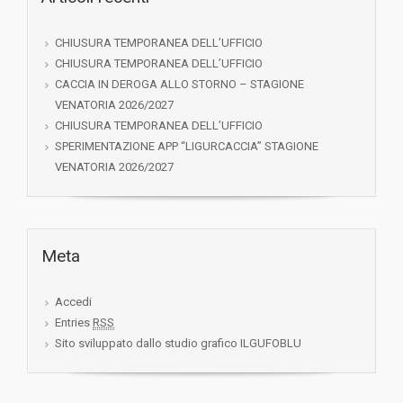
CHIUSURA TEMPORANEA DELL’UFFICIO
CHIUSURA TEMPORANEA DELL’UFFICIO
CACCIA IN DEROGA ALLO STORNO – STAGIONE
VENATORIA 2026/2027
CHIUSURA TEMPORANEA DELL’UFFICIO
SPERIMENTAZIONE APP “LIGURCACCIA” STAGIONE
VENATORIA 2026/2027
Meta
Accedi
Entries
RSS
Sito sviluppato dallo studio grafico ILGUFOBLU