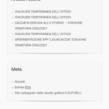
CHIUSURA TEMPORANEA DELL’UFFICIO
CHIUSURA TEMPORANEA DELL’UFFICIO
CACCIA IN DEROGA ALLO STORNO – STAGIONE
VENATORIA 2026/2027
CHIUSURA TEMPORANEA DELL’UFFICIO
SPERIMENTAZIONE APP “LIGURCACCIA” STAGIONE
VENATORIA 2026/2027
Meta
Accedi
Entries
RSS
Sito sviluppato dallo studio grafico ILGUFOBLU