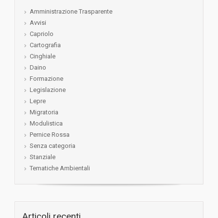
Amministrazione Trasparente
Avvisi
Capriolo
Cartografia
Cinghiale
Daino
Formazione
Legislazione
Lepre
Migratoria
Modulistica
Pernice Rossa
Senza categoria
Stanziale
Tematiche Ambientali
Articoli recenti