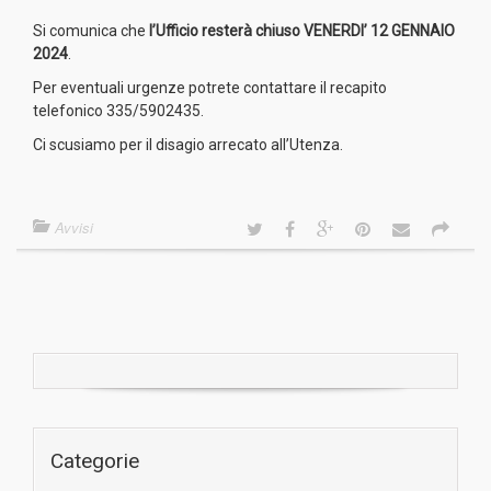
Si comunica che
l’Ufficio resterà chiuso VENERDI’ 12 GENNAIO
2024
.
Per eventuali urgenze potrete contattare il recapito
telefonico 335/5902435.
Ci scusiamo per il disagio arrecato all’Utenza.
Avvisi
Categorie