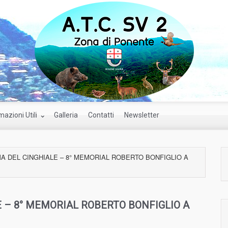
mazioni Utili
Galleria
Contatti
Newsletter
A DEL CINGHIALE – 8° MEMORIAL ROBERTO BONFIGLIO A
 – 8° MEMORIAL ROBERTO BONFIGLIO A