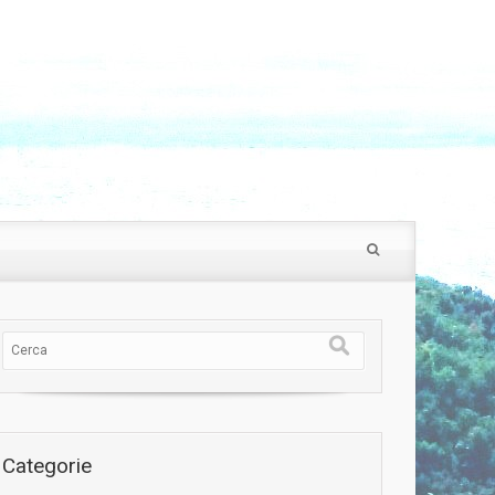
Categorie