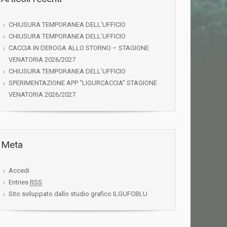
CHIUSURA TEMPORANEA DELL’UFFICIO
CHIUSURA TEMPORANEA DELL’UFFICIO
CACCIA IN DEROGA ALLO STORNO – STAGIONE
VENATORIA 2026/2027
CHIUSURA TEMPORANEA DELL’UFFICIO
SPERIMENTAZIONE APP “LIGURCACCIA” STAGIONE
VENATORIA 2026/2027
Meta
Accedi
Entries
RSS
Sito sviluppato dallo studio grafico ILGUFOBLU