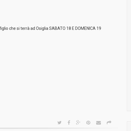
nfiglio che si terrà ad Osiglia SABATO 18 E DOMENICA 19