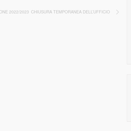
ONE 2022/2023
CHIUSURA TEMPORANEA DELL’UFFICIO