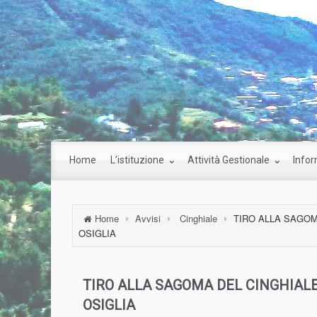
Home
L’istituzione
Attività Gestionale
Infor
Home
Avvisi
Cinghiale
TIRO ALLA SAGOM
OSIGLIA
TIRO ALLA SAGOMA DEL CINGHIALE
OSIGLIA