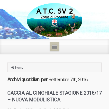
Home
Archivi quotidiani per
Settembre 7th, 2016
CACCIA AL CINGHIALE STAGIONE 2016/17
– NUOVA MODULISTICA