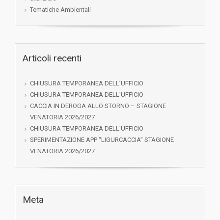
Tematiche Ambientali
Articoli recenti
CHIUSURA TEMPORANEA DELL’UFFICIO
CHIUSURA TEMPORANEA DELL’UFFICIO
CACCIA IN DEROGA ALLO STORNO – STAGIONE
VENATORIA 2026/2027
CHIUSURA TEMPORANEA DELL’UFFICIO
SPERIMENTAZIONE APP “LIGURCACCIA” STAGIONE
VENATORIA 2026/2027
Meta