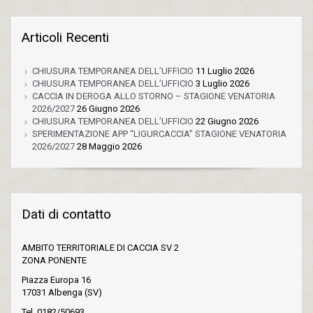
Articoli Recenti
CHIUSURA TEMPORANEA DELL’UFFICIO
11 Luglio 2026
CHIUSURA TEMPORANEA DELL’UFFICIO
3 Luglio 2026
CACCIA IN DEROGA ALLO STORNO – STAGIONE VENATORIA
2026/2027
26 Giugno 2026
CHIUSURA TEMPORANEA DELL’UFFICIO
22 Giugno 2026
SPERIMENTAZIONE APP “LIGURCACCIA” STAGIONE VENATORIA
2026/2027
28 Maggio 2026
Dati di contatto
AMBITO TERRITORIALE DI CACCIA SV 2
ZONA PONENTE
Piazza Europa 16
17031 Albenga (SV)
Tel. 0182/50693