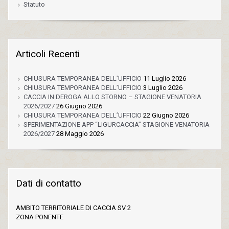
Statuto
Articoli Recenti
CHIUSURA TEMPORANEA DELL’UFFICIO
11 Luglio 2026
CHIUSURA TEMPORANEA DELL’UFFICIO
3 Luglio 2026
CACCIA IN DEROGA ALLO STORNO – STAGIONE VENATORIA
2026/2027
26 Giugno 2026
CHIUSURA TEMPORANEA DELL’UFFICIO
22 Giugno 2026
SPERIMENTAZIONE APP “LIGURCACCIA” STAGIONE VENATORIA
2026/2027
28 Maggio 2026
Dati di contatto
AMBITO TERRITORIALE DI CACCIA SV 2
ZONA PONENTE