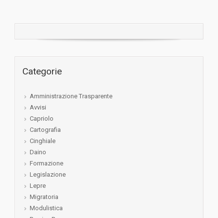
Categorie
Amministrazione Trasparente
Avvisi
Capriolo
Cartografia
Cinghiale
Daino
Formazione
Legislazione
Lepre
Migratoria
Modulistica