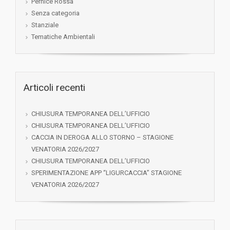
Pernice Rossa
Senza categoria
Stanziale
Tematiche Ambientali
Articoli recenti
CHIUSURA TEMPORANEA DELL’UFFICIO
CHIUSURA TEMPORANEA DELL’UFFICIO
CACCIA IN DEROGA ALLO STORNO – STAGIONE
VENATORIA 2026/2027
CHIUSURA TEMPORANEA DELL’UFFICIO
SPERIMENTAZIONE APP “LIGURCACCIA” STAGIONE
VENATORIA 2026/2027