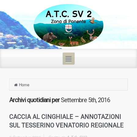
Home
Archivi quotidiani per
Settembre 5th, 2016
CACCIA AL CINGHIALE – ANNOTAZIONI
SUL TESSERINO VENATORIO REGIONALE