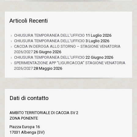
Articoli Recenti
CHIUSURA TEMPORANEA DELL’UFFICIO
11 Luglio 2026
CHIUSURA TEMPORANEA DELL’UFFICIO
3 Luglio 2026
CACCIA IN DEROGA ALLO STORNO – STAGIONE VENATORIA
2026/2027
26 Giugno 2026
CHIUSURA TEMPORANEA DELL’UFFICIO
22 Giugno 2026
SPERIMENTAZIONE APP “LIGURCACCIA” STAGIONE VENATORIA
2026/2027
28 Maggio 2026
Dati di contatto
AMBITO TERRITORIALE DI CACCIA SV 2
ZONA PONENTE
Piazza Europa 16
17031 Albenga (SV)