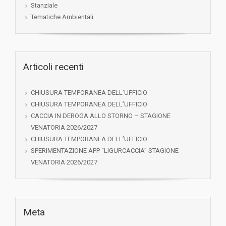
Stanziale
Tematiche Ambientali
Articoli recenti
CHIUSURA TEMPORANEA DELL’UFFICIO
CHIUSURA TEMPORANEA DELL’UFFICIO
CACCIA IN DEROGA ALLO STORNO – STAGIONE
VENATORIA 2026/2027
CHIUSURA TEMPORANEA DELL’UFFICIO
SPERIMENTAZIONE APP “LIGURCACCIA” STAGIONE
VENATORIA 2026/2027
Meta