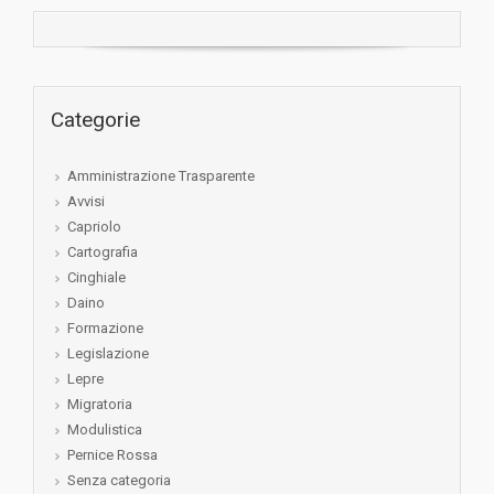
Categorie
Amministrazione Trasparente
Avvisi
Capriolo
Cartografia
Cinghiale
Daino
Formazione
Legislazione
Lepre
Migratoria
Modulistica
Pernice Rossa
Senza categoria