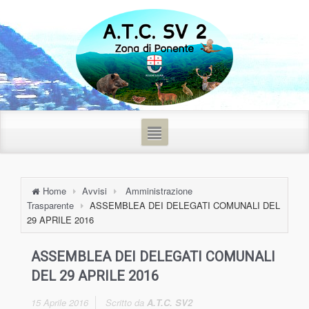
Home
Avvisi
Amministrazione
Trasparente
ASSEMBLEA DEI DELEGATI COMUNALI DEL
29 APRILE 2016
ASSEMBLEA DEI DELEGATI COMUNALI
DEL 29 APRILE 2016
15 Aprile 2016
Scritto da
A.T.C. SV2