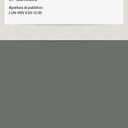
Apertura al pubblico:
LUN-VEN 9.30-12.00