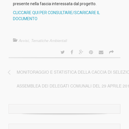
presente nella fascia interessata dal progetto.
CLICCARE QUI PER CONSULTARE/SCARICARE IL
DOCUMENTO
Avvisi
,
Tematiche Ambientali
MONITORAGGIO E STATISTICA DELLA CACCIA DI SELEZIO
ASSEMBLEA DEI DELEGATI COMUNALI DEL 29 APRILE 20