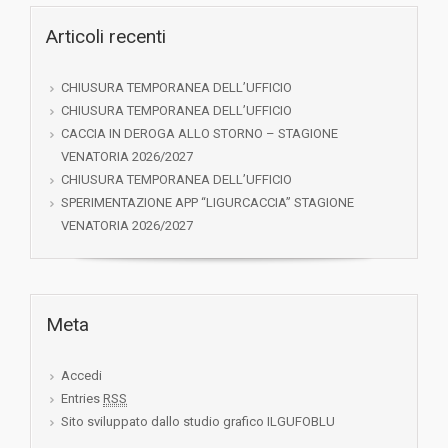
Articoli recenti
CHIUSURA TEMPORANEA DELL’UFFICIO
CHIUSURA TEMPORANEA DELL’UFFICIO
CACCIA IN DEROGA ALLO STORNO – STAGIONE
VENATORIA 2026/2027
CHIUSURA TEMPORANEA DELL’UFFICIO
SPERIMENTAZIONE APP “LIGURCACCIA” STAGIONE
VENATORIA 2026/2027
Meta
Accedi
Entries
RSS
Sito sviluppato dallo studio grafico ILGUFOBLU