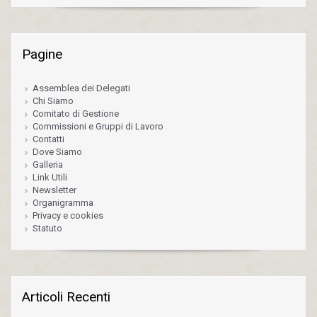
Pagine
Assemblea dei Delegati
Chi Siamo
Comitato di Gestione
Commissioni e Gruppi di Lavoro
Contatti
Dove Siamo
Galleria
Link Utili
Newsletter
Organigramma
Privacy e cookies
Statuto
Articoli Recenti