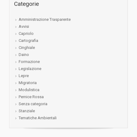
Categorie
Amministrazione Trasparente
Avvisi
Capriolo
Cartografia
Cinghiale
Daino
Formazione
Legislazione
Lepre
Migratoria
Modulistica
Pernice Rossa
Senza categoria
Stanziale
Tematiche Ambientali