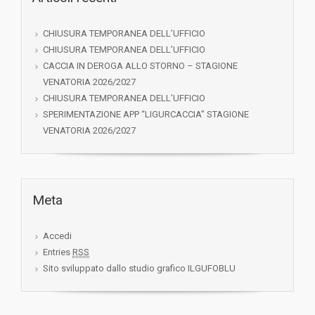
CHIUSURA TEMPORANEA DELL’UFFICIO
CHIUSURA TEMPORANEA DELL’UFFICIO
CACCIA IN DEROGA ALLO STORNO – STAGIONE
VENATORIA 2026/2027
CHIUSURA TEMPORANEA DELL’UFFICIO
SPERIMENTAZIONE APP “LIGURCACCIA” STAGIONE
VENATORIA 2026/2027
Meta
Accedi
Entries
RSS
Sito sviluppato dallo studio grafico ILGUFOBLU