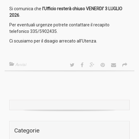
Si comunica che
l’Ufficio resterà chiuso VENERDI’ 3 LUGLIO
2026
.
Per eventuali urgenze potrete contattare il recapito
telefonico 335/5902435.
Ci scusiamo per il disagio arrecato all’Utenza.
Avvisi
Categorie