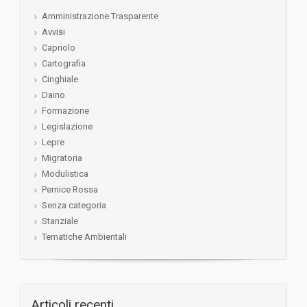
Amministrazione Trasparente
Avvisi
Capriolo
Cartografia
Cinghiale
Daino
Formazione
Legislazione
Lepre
Migratoria
Modulistica
Pernice Rossa
Senza categoria
Stanziale
Tematiche Ambientali
Articoli recenti