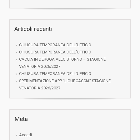
Articoli recenti
CHIUSURA TEMPORANEA DELL’UFFICIO
CHIUSURA TEMPORANEA DELL’UFFICIO
CACCIA IN DEROGA ALLO STORNO – STAGIONE
VENATORIA 2026/2027
CHIUSURA TEMPORANEA DELL’UFFICIO
SPERIMENTAZIONE APP “LIGURCACCIA” STAGIONE
VENATORIA 2026/2027
Meta
Accedi