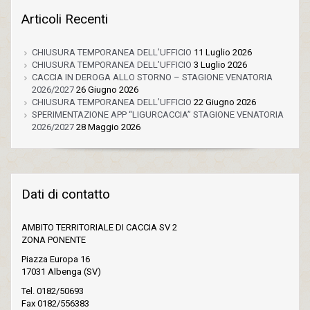
Articoli Recenti
CHIUSURA TEMPORANEA DELL’UFFICIO
11 Luglio 2026
CHIUSURA TEMPORANEA DELL’UFFICIO
3 Luglio 2026
CACCIA IN DEROGA ALLO STORNO – STAGIONE VENATORIA
2026/2027
26 Giugno 2026
CHIUSURA TEMPORANEA DELL’UFFICIO
22 Giugno 2026
SPERIMENTAZIONE APP “LIGURCACCIA” STAGIONE VENATORIA
2026/2027
28 Maggio 2026
Dati di contatto
AMBITO TERRITORIALE DI CACCIA SV 2
ZONA PONENTE
Piazza Europa 16
17031 Albenga (SV)
Tel. 0182/50693
Fax 0182/556383