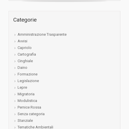
Categorie
Amministrazione Trasparente
Avvisi
Capriolo
Cartografia
Cinghiale
Daino
Formazione
Legislazione
Lepre
Migratoria
Modulistica
Pernice Rossa
Senza categoria
Stanziale
Tematiche Ambientali