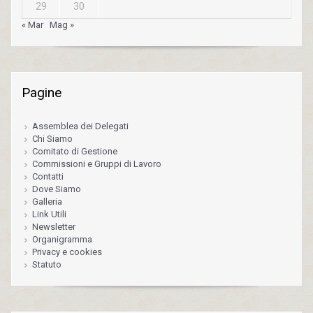
29
30
« Mar
Mag »
Pagine
Assemblea dei Delegati
Chi Siamo
Comitato di Gestione
Commissioni e Gruppi di Lavoro
Contatti
Dove Siamo
Galleria
Link Utili
Newsletter
Organigramma
Privacy e cookies
Statuto