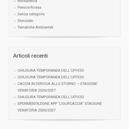
Modulistica
Pernice Rossa
Senza categoria
Stanziale
Tematiche Ambientali
Articoli recenti
CHIUSURA TEMPORANEA DELL’UFFICIO
CHIUSURA TEMPORANEA DELL’UFFICIO
CACCIA IN DEROGA ALLO STORNO – STAGIONE
VENATORIA 2026/2027
CHIUSURA TEMPORANEA DELL’UFFICIO
SPERIMENTAZIONE APP “LIGURCACCIA” STAGIONE
VENATORIA 2026/2027