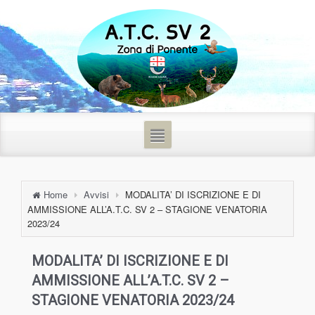
Home
Avvisi
MODALITA’ DI ISCRIZIONE E DI
AMMISSIONE ALL’A.T.C. SV 2 – STAGIONE VENATORIA
2023/24
MODALITA’ DI ISCRIZIONE E DI
AMMISSIONE ALL’A.T.C. SV 2 –
STAGIONE VENATORIA 2023/24