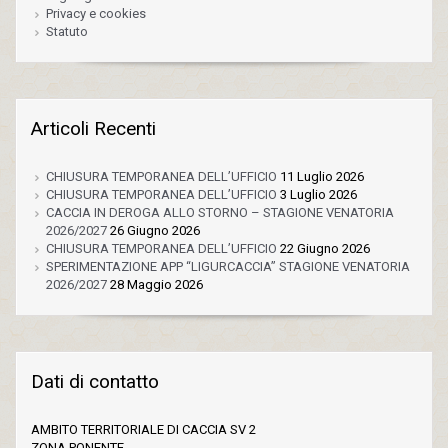
Privacy e cookies
Statuto
Articoli Recenti
CHIUSURA TEMPORANEA DELL’UFFICIO
11 Luglio 2026
CHIUSURA TEMPORANEA DELL’UFFICIO
3 Luglio 2026
CACCIA IN DEROGA ALLO STORNO – STAGIONE VENATORIA
2026/2027
26 Giugno 2026
CHIUSURA TEMPORANEA DELL’UFFICIO
22 Giugno 2026
SPERIMENTAZIONE APP “LIGURCACCIA” STAGIONE VENATORIA
2026/2027
28 Maggio 2026
Dati di contatto
AMBITO TERRITORIALE DI CACCIA SV 2
ZONA PONENTE