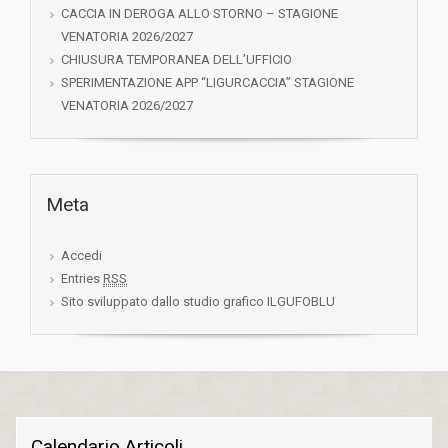
CACCIA IN DEROGA ALLO STORNO – STAGIONE
VENATORIA 2026/2027
CHIUSURA TEMPORANEA DELL’UFFICIO
SPERIMENTAZIONE APP “LIGURCACCIA” STAGIONE
VENATORIA 2026/2027
Meta
Accedi
Entries
RSS
Sito sviluppato dallo studio grafico ILGUFOBLU
Calendario Articoli