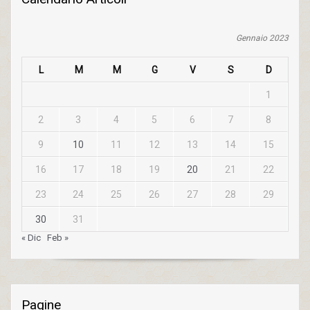
Gennaio 2023
L
M
M
G
V
S
D
1
2
3
4
5
6
7
8
9
10
11
12
13
14
15
16
17
18
19
20
21
22
23
24
25
26
27
28
29
30
31
« Dic
Feb »
Pagine