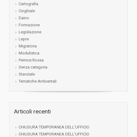
Cartografia
Cinghiale
Daino
Formazione
Legislazione
Lepre
Migratoria
Modulistica
Pernice Rossa
Senza categoria
Stanziale
Tematiche Ambientali
Articoli recenti
CHIUSURA TEMPORANEA DELL’UFFICIO
CHIUSURA TEMPORANEA DELL’UFFICIO