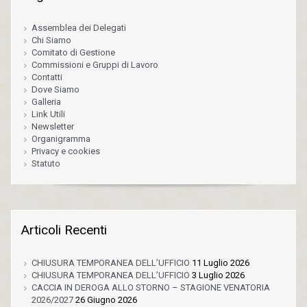
Assemblea dei Delegati
Chi Siamo
Comitato di Gestione
Commissioni e Gruppi di Lavoro
Contatti
Dove Siamo
Galleria
Link Utili
Newsletter
Organigramma
Privacy e cookies
Statuto
Articoli Recenti
CHIUSURA TEMPORANEA DELL’UFFICIO
11 Luglio 2026
CHIUSURA TEMPORANEA DELL’UFFICIO
3 Luglio 2026
CACCIA IN DEROGA ALLO STORNO – STAGIONE VENATORIA
2026/2027
26 Giugno 2026