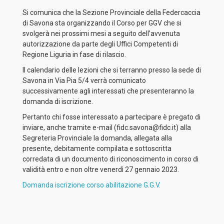
Si comunica che la Sezione Provinciale della Federcaccia
di Savona sta organizzando il Corso per GGV che si
svolgerà nei prossimi mesi a seguito dell’avvenuta
autorizzazione da parte degli Uffici Competenti di
Regione Liguria in fase di rilascio.
Il calendario delle lezioni che si terranno presso la sede di
Savona in Via Pia 5/4 verrà comunicato
successivamente agli interessati che presenteranno la
domanda di iscrizione.
Pertanto chi fosse interessato a partecipare è pregato di
inviare, anche tramite e-mail (fidc.savona@fidc.it) alla
Segreteria Provinciale la domanda, allegata alla
presente, debitamente compilata e sottoscritta
corredata di un documento di riconoscimento in corso di
validità entro e non oltre venerdì 27 gennaio 2023.
Domanda iscrizione corso abilitazione G.G.V.