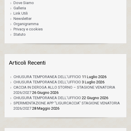
Dove Siamo
Galleria
Link Utili
Newsletter
Organigramma
Privacy e cookies
Statuto
Articoli Recenti
CHIUSURA TEMPORANEA DELL’UFFICIO
11 Luglio 2026
CHIUSURA TEMPORANEA DELL’UFFICIO
3 Luglio 2026
CACCIA IN DEROGA ALLO STORNO – STAGIONE VENATORIA
2026/2027
26 Giugno 2026
CHIUSURA TEMPORANEA DELL’UFFICIO
22 Giugno 2026
SPERIMENTAZIONE APP “LIGURCACCIA” STAGIONE VENATORIA
2026/2027
28 Maggio 2026