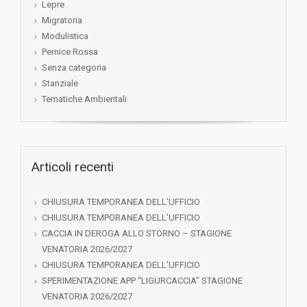
Lepre
Migratoria
Modulistica
Pernice Rossa
Senza categoria
Stanziale
Tematiche Ambientali
Articoli recenti
CHIUSURA TEMPORANEA DELL’UFFICIO
CHIUSURA TEMPORANEA DELL’UFFICIO
CACCIA IN DEROGA ALLO STORNO – STAGIONE
VENATORIA 2026/2027
CHIUSURA TEMPORANEA DELL’UFFICIO
SPERIMENTAZIONE APP “LIGURCACCIA” STAGIONE
VENATORIA 2026/2027