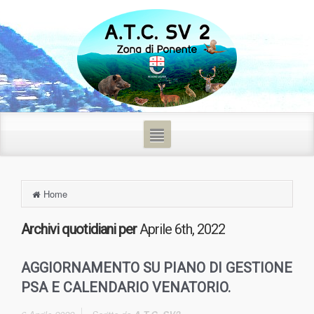
Home
Archivi quotidiani per
Aprile 6th, 2022
AGGIORNAMENTO SU PIANO DI GESTIONE
PSA E CALENDARIO VENATORIO.