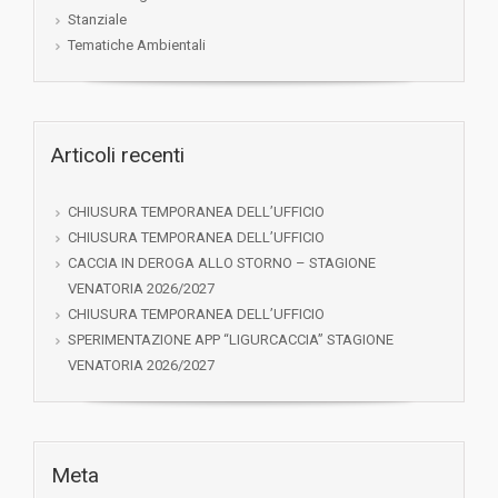
Stanziale
Tematiche Ambientali
Articoli recenti
CHIUSURA TEMPORANEA DELL’UFFICIO
CHIUSURA TEMPORANEA DELL’UFFICIO
CACCIA IN DEROGA ALLO STORNO – STAGIONE
VENATORIA 2026/2027
CHIUSURA TEMPORANEA DELL’UFFICIO
SPERIMENTAZIONE APP “LIGURCACCIA” STAGIONE
VENATORIA 2026/2027
Meta