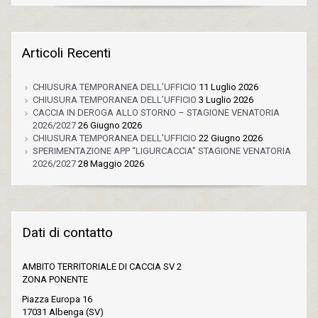
Articoli Recenti
CHIUSURA TEMPORANEA DELL’UFFICIO
11 Luglio 2026
CHIUSURA TEMPORANEA DELL’UFFICIO
3 Luglio 2026
CACCIA IN DEROGA ALLO STORNO – STAGIONE VENATORIA
2026/2027
26 Giugno 2026
CHIUSURA TEMPORANEA DELL’UFFICIO
22 Giugno 2026
SPERIMENTAZIONE APP “LIGURCACCIA” STAGIONE VENATORIA
2026/2027
28 Maggio 2026
Dati di contatto
AMBITO TERRITORIALE DI CACCIA SV 2
ZONA PONENTE
Piazza Europa 16
17031 Albenga (SV)