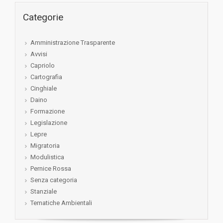
Categorie
Amministrazione Trasparente
Avvisi
Capriolo
Cartografia
Cinghiale
Daino
Formazione
Legislazione
Lepre
Migratoria
Modulistica
Pernice Rossa
Senza categoria
Stanziale
Tematiche Ambientali