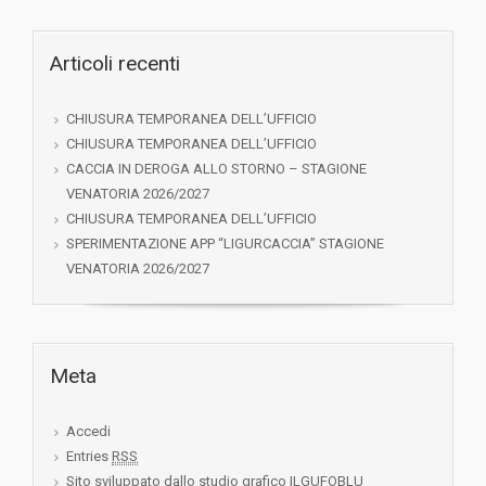
Articoli recenti
CHIUSURA TEMPORANEA DELL’UFFICIO
CHIUSURA TEMPORANEA DELL’UFFICIO
CACCIA IN DEROGA ALLO STORNO – STAGIONE
VENATORIA 2026/2027
CHIUSURA TEMPORANEA DELL’UFFICIO
SPERIMENTAZIONE APP “LIGURCACCIA” STAGIONE
VENATORIA 2026/2027
Meta
Accedi
Entries
RSS
Sito sviluppato dallo studio grafico ILGUFOBLU