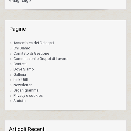
« Mag
Lug »
Pagine
Assemblea dei Delegati
Chi Siamo
Comitato di Gestione
Commissioni e Gruppi di Lavoro
Contatti
Dove Siamo
Galleria
Link Utili
Newsletter
Organigramma
Privacy e cookies
Statuto
Articoli Recenti