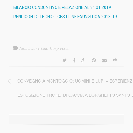
BILANCIO CONSUNTIVO E RELAZIONE AL 31.01.2019
RENDICONTO TECNICO GESTIONE FAUNISTICA 2018-19
Amministrazione Trasparente
CONVEGNO A MONTOGGIO: UOMINI E LUPI – ESPERIEN
ESPOSIZIONE TROFEI DI CACCIA A BORGHETTO SANTO S