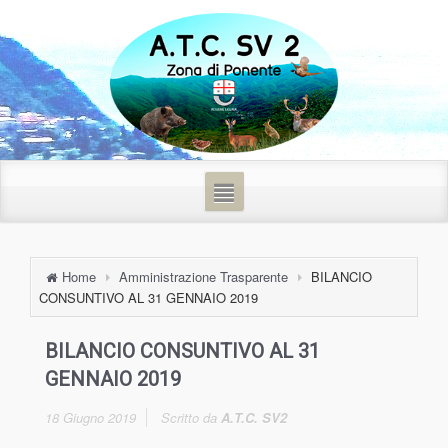
Home
Amministrazione Trasparente
BILANCIO
CONSUNTIVO AL 31 GENNAIO 2019
BILANCIO CONSUNTIVO AL 31
GENNAIO 2019
18 Giugno 2019
Scritto da
A.T.C. SV2