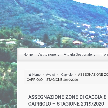
Home
L’istituzione
Attività Gestionale
Infor
Home
Avvisi
Capriolo
ASSEGNAZIONE ZON
CAPRIOLO – STAGIONE 2019/2020
ASSEGNAZIONE ZONE DI CACCIA E 
CAPRIOLO – STAGIONE 2019/2020