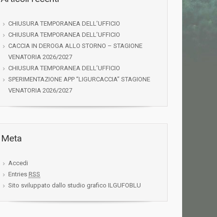
CHIUSURA TEMPORANEA DELL’UFFICIO
CHIUSURA TEMPORANEA DELL’UFFICIO
CACCIA IN DEROGA ALLO STORNO – STAGIONE
VENATORIA 2026/2027
MEMORIAL ROBERTO BONFIGLIO A OSIGLIA
CHIUSURA TEMPORANEA DELL’UFFICIO
SPERIMENTAZIONE APP “LIGURCACCIA” STAGIONE
VENATORIA 2026/2027
Meta
Accedi
Entries
RSS
Sito sviluppato dallo studio grafico ILGUFOBLU