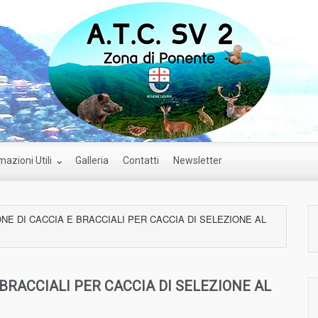
mazioni Utili
Galleria
Contatti
Newsletter
E DI CACCIA E BRACCIALI PER CACCIA DI SELEZIONE AL
BRACCIALI PER CACCIA DI SELEZIONE AL