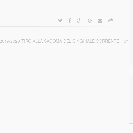
2019/2020
TIRO ALLA SAGOMA DEL CINGHIALE CORRENTE – 5° 