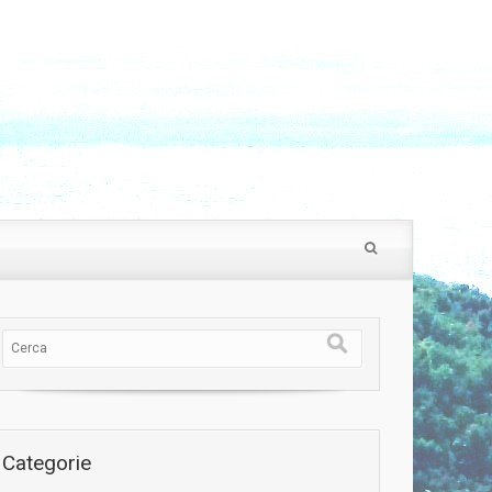
Categorie