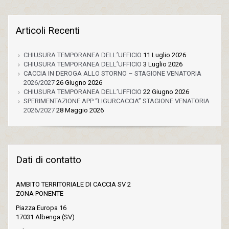
Articoli Recenti
CHIUSURA TEMPORANEA DELL’UFFICIO
11 Luglio 2026
CHIUSURA TEMPORANEA DELL’UFFICIO
3 Luglio 2026
CACCIA IN DEROGA ALLO STORNO – STAGIONE VENATORIA
2026/2027
26 Giugno 2026
CHIUSURA TEMPORANEA DELL’UFFICIO
22 Giugno 2026
SPERIMENTAZIONE APP “LIGURCACCIA” STAGIONE VENATORIA
2026/2027
28 Maggio 2026
Dati di contatto
AMBITO TERRITORIALE DI CACCIA SV 2
ZONA PONENTE
Piazza Europa 16
17031 Albenga (SV)