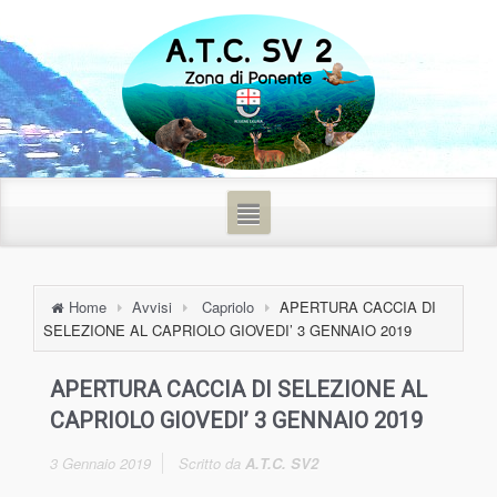
Home
Avvisi
Capriolo
APERTURA CACCIA DI
SELEZIONE AL CAPRIOLO GIOVEDI’ 3 GENNAIO 2019
APERTURA CACCIA DI SELEZIONE AL
CAPRIOLO GIOVEDI’ 3 GENNAIO 2019
3 Gennaio 2019
Scritto da
A.T.C. SV2