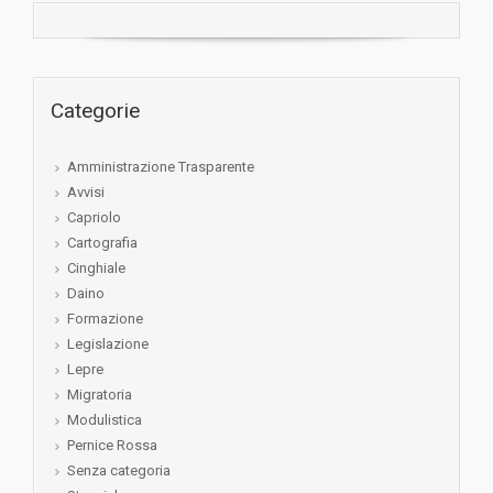
Categorie
Amministrazione Trasparente
Avvisi
Capriolo
Cartografia
Cinghiale
Daino
Formazione
Legislazione
Lepre
Migratoria
Modulistica
Pernice Rossa
Senza categoria