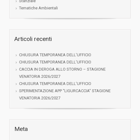
Stanziale
Tematiche Ambientali
Articoli recenti
CHIUSURA TEMPORANEA DELL’UFFICIO
CHIUSURA TEMPORANEA DELL’UFFICIO
CACCIA IN DEROGA ALLO STORNO – STAGIONE
VENATORIA 2026/2027
CHIUSURA TEMPORANEA DELL’UFFICIO
SPERIMENTAZIONE APP “LIGURCACCIA” STAGIONE
VENATORIA 2026/2027
Meta