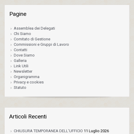
Pagine
Assemblea dei Delegati
Chi Siamo
Comitato di Gestione
Commissioni e Gruppi di Lavoro
Contatti
Dove Siamo
Galleria
Link Utili
Newsletter
Organigramma
Privacy e cookies
Statuto
Articoli Recenti
CHIUSURA TEMPORANEA DELL’UFFICIO
11 Luglio 2026