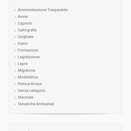
Amministrazione Trasparente
Avvisi
Capriolo
Cartografia
Cinghiale
Daino
Formazione
Legislazione
Lepre
Migratoria
Modulistica
Pernice Rossa
Senza categoria
Stanziale
Tematiche Ambientali