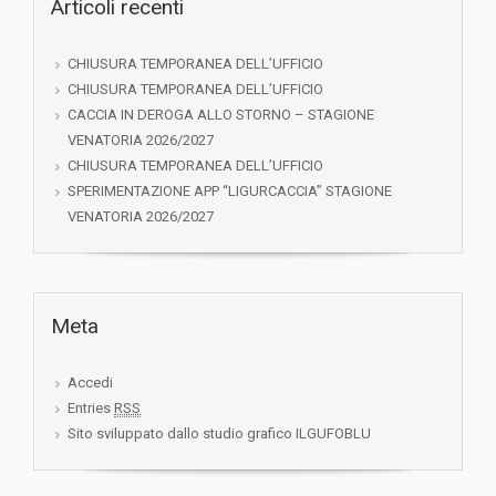
Articoli recenti
CHIUSURA TEMPORANEA DELL’UFFICIO
CHIUSURA TEMPORANEA DELL’UFFICIO
CACCIA IN DEROGA ALLO STORNO – STAGIONE
VENATORIA 2026/2027
CHIUSURA TEMPORANEA DELL’UFFICIO
SPERIMENTAZIONE APP “LIGURCACCIA” STAGIONE
VENATORIA 2026/2027
Meta
Accedi
Entries
RSS
Sito sviluppato dallo studio grafico ILGUFOBLU