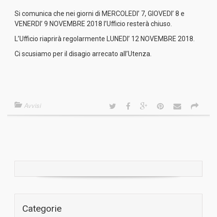
Si comunica che nei giorni di MERCOLEDI’ 7, GIOVEDI’ 8 e
VENERDI’ 9 NOVEMBRE 2018 l’Ufficio resterà chiuso.
L’Ufficio riaprirà regolarmente LUNEDI’ 12 NOVEMBRE 2018.
Ci scusiamo per il disagio arrecato all’Utenza.
Avvisi
Categorie