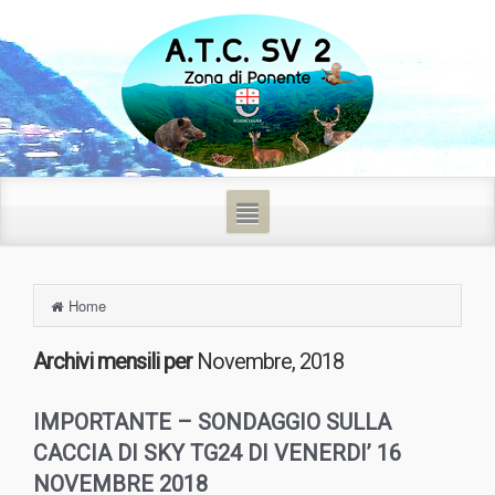
Home
Archivi mensili per
Novembre, 2018
IMPORTANTE – SONDAGGIO SULLA
CACCIA DI SKY TG24 DI VENERDI’ 16
NOVEMBRE 2018