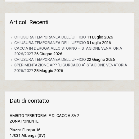
Articoli Recenti
CHIUSURA TEMPORANEA DELL’UFFICIO
11 Luglio 2026
CHIUSURA TEMPORANEA DELL’UFFICIO
3 Luglio 2026
CACCIA IN DEROGA ALLO STORNO – STAGIONE VENATORIA
2026/2027
26 Giugno 2026
CHIUSURA TEMPORANEA DELL’UFFICIO
22 Giugno 2026
SPERIMENTAZIONE APP “LIGURCACCIA” STAGIONE VENATORIA
2026/2027
28 Maggio 2026
Dati di contatto
AMBITO TERRITORIALE DI CACCIA SV 2
ZONA PONENTE
Piazza Europa 16
17031 Albenga (SV)