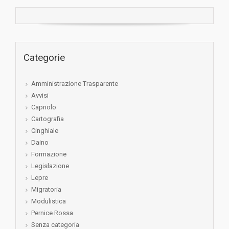
Categorie
Amministrazione Trasparente
Avvisi
Capriolo
Cartografia
Cinghiale
Daino
Formazione
Legislazione
Lepre
Migratoria
Modulistica
Pernice Rossa
Senza categoria