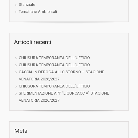
Stanziale
Tematiche Ambientali
Articoli recenti
CHIUSURA TEMPORANEA DELL’UFFICIO
CHIUSURA TEMPORANEA DELL’UFFICIO
CACCIA IN DEROGA ALLO STORNO – STAGIONE
VENATORIA 2026/2027
CHIUSURA TEMPORANEA DELL’UFFICIO
SPERIMENTAZIONE APP “LIGURCACCIA” STAGIONE
VENATORIA 2026/2027
Meta