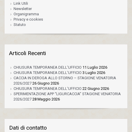
Link Utili
Newsletter
Organigramma
Privacy e cookies
Statuto
Articoli Recenti
CHIUSURA TEMPORANEA DELL’UFFICIO
11 Luglio 2026
CHIUSURA TEMPORANEA DELL’UFFICIO
3 Luglio 2026
CACCIA IN DEROGA ALLO STORNO – STAGIONE VENATORIA
2026/2027
26 Giugno 2026
CHIUSURA TEMPORANEA DELL’UFFICIO
22 Giugno 2026
SPERIMENTAZIONE APP “LIGURCACCIA” STAGIONE VENATORIA
2026/2027
28 Maggio 2026
Dati di contatto