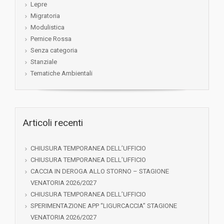
Lepre
Migratoria
Modulistica
Pernice Rossa
Senza categoria
Stanziale
Tematiche Ambientali
Articoli recenti
CHIUSURA TEMPORANEA DELL’UFFICIO
CHIUSURA TEMPORANEA DELL’UFFICIO
CACCIA IN DEROGA ALLO STORNO – STAGIONE
VENATORIA 2026/2027
CHIUSURA TEMPORANEA DELL’UFFICIO
SPERIMENTAZIONE APP “LIGURCACCIA” STAGIONE
VENATORIA 2026/2027