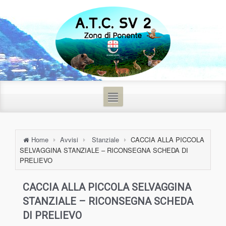
Home
Avvisi
Stanziale
CACCIA ALLA PICCOLA
SELVAGGINA STANZIALE – RICONSEGNA SCHEDA DI
PRELIEVO
CACCIA ALLA PICCOLA SELVAGGINA
STANZIALE – RICONSEGNA SCHEDA
DI PRELIEVO