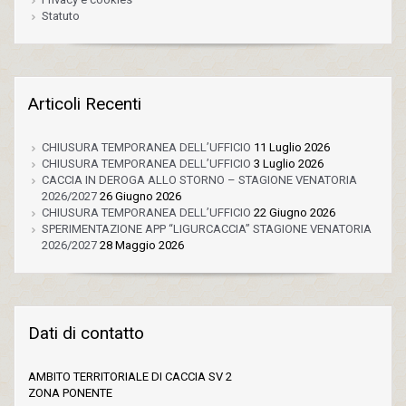
Statuto
Articoli Recenti
CHIUSURA TEMPORANEA DELL’UFFICIO
11 Luglio 2026
CHIUSURA TEMPORANEA DELL’UFFICIO
3 Luglio 2026
CACCIA IN DEROGA ALLO STORNO – STAGIONE VENATORIA
2026/2027
26 Giugno 2026
CHIUSURA TEMPORANEA DELL’UFFICIO
22 Giugno 2026
SPERIMENTAZIONE APP “LIGURCACCIA” STAGIONE VENATORIA
2026/2027
28 Maggio 2026
Dati di contatto
AMBITO TERRITORIALE DI CACCIA SV 2
ZONA PONENTE