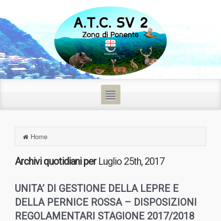
Home
Archivi quotidiani per
Luglio 25th, 2017
UNITA’ DI GESTIONE DELLA LEPRE E
DELLA PERNICE ROSSA – DISPOSIZIONI
REGOLAMENTARI STAGIONE 2017/2018