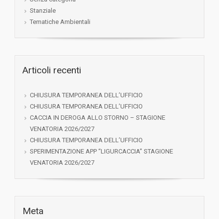
Stanziale
Tematiche Ambientali
Articoli recenti
CHIUSURA TEMPORANEA DELL’UFFICIO
CHIUSURA TEMPORANEA DELL’UFFICIO
CACCIA IN DEROGA ALLO STORNO – STAGIONE
VENATORIA 2026/2027
CHIUSURA TEMPORANEA DELL’UFFICIO
SPERIMENTAZIONE APP “LIGURCACCIA” STAGIONE
VENATORIA 2026/2027
Meta