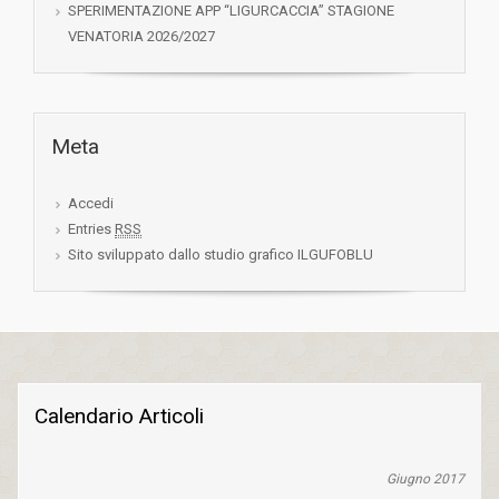
SPERIMENTAZIONE APP “LIGURCACCIA” STAGIONE
VENATORIA 2026/2027
Meta
Accedi
Entries
RSS
Sito sviluppato dallo studio grafico ILGUFOBLU
Calendario Articoli
Giugno 2017