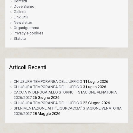
Contatti
Dove Siamo
Galleria
Link Utili
Newsletter
Organigramma
Privacy e cookies
Statuto
Articoli Recenti
CHIUSURA TEMPORANEA DELL’UFFICIO
11 Luglio 2026
CHIUSURA TEMPORANEA DELL’UFFICIO
3 Luglio 2026
CACCIA IN DEROGA ALLO STORNO – STAGIONE VENATORIA
2026/2027
26 Giugno 2026
CHIUSURA TEMPORANEA DELL’UFFICIO
22 Giugno 2026
SPERIMENTAZIONE APP “LIGURCACCIA” STAGIONE VENATORIA
2026/2027
28 Maggio 2026