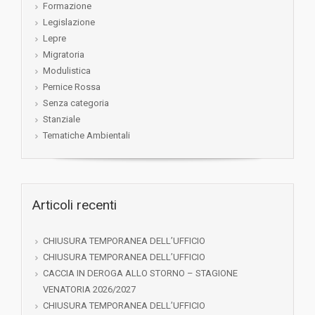
Formazione
Legislazione
Lepre
Migratoria
Modulistica
Pernice Rossa
Senza categoria
Stanziale
Tematiche Ambientali
Articoli recenti
CHIUSURA TEMPORANEA DELL’UFFICIO
CHIUSURA TEMPORANEA DELL’UFFICIO
CACCIA IN DEROGA ALLO STORNO – STAGIONE
VENATORIA 2026/2027
CHIUSURA TEMPORANEA DELL’UFFICIO