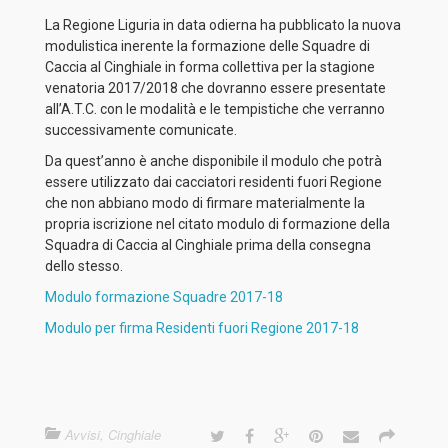
La Regione Liguria in data odierna ha pubblicato la nuova
modulistica inerente la formazione delle Squadre di
Caccia al Cinghiale in forma collettiva per la stagione
venatoria 2017/2018 che dovranno essere presentate
all’A.T.C. con le modalità e le tempistiche che verranno
successivamente comunicate.
Da quest’anno è anche disponibile il modulo che potrà
essere utilizzato dai cacciatori residenti fuori Regione
che non abbiano modo di firmare materialmente la
propria iscrizione nel citato modulo di formazione della
Squadra di Caccia al Cinghiale prima della consegna
dello stesso.
Modulo formazione Squadre 2017-18
Modulo per firma Residenti fuori Regione 2017-18
Avvisi
,
Cinghiale